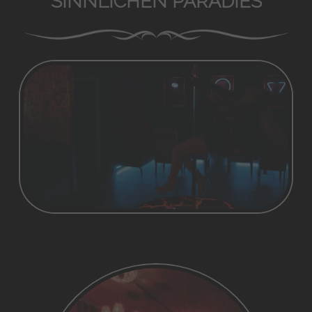
SINNLICHEN PARADIES