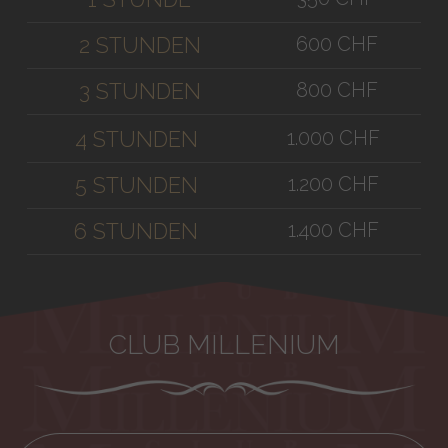
600 CHF
2 STUNDEN
800 CHF
3 STUNDEN
1.000 CHF
4 STUNDEN
1.200 CHF
5 STUNDEN
1.400 CHF
6 STUNDEN
CLUB MILLENIUM