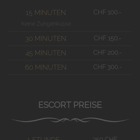
CHF 100.-
15 MINUTEN
Keine Zungenküsse
CHF 150.-
30 MINUTEN
CHF 200.-
45 MINUTEN
CHF 300.-
60 MINUTEN
ESCORT PREISE
350 CHF
1 STUNDE