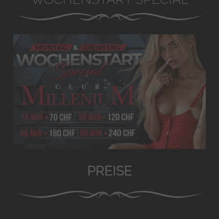
PREISE