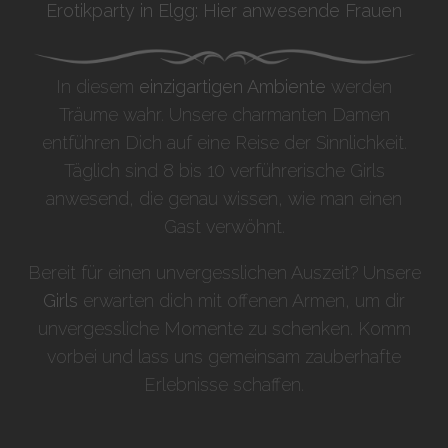
Erotikparty in Elgg: Hier anwesende Frauen
In diesem
einzigartigen Ambiente
werden
Träume wahr. Unsere charmanten Damen
entführen Dich auf eine Reise der Sinnlichkeit.
Täglich sind 8 bis 10 verführerische Girls
anwesend, die genau wissen, wie man einen
Gast verwöhnt.
Bereit für einen unvergesslichen Auszeit? Unsere
Girls
erwarten dich mit offenen Armen, um dir
unvergessliche Momente zu schenken. Komm
vorbei und lass uns gemeinsam zauberhafte
Erlebnisse schaffen.