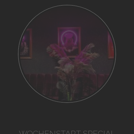
WOCHENSTART SPECIAL