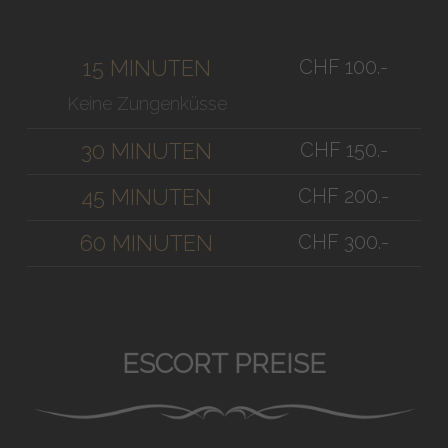
CHF 100.-
15 MINUTEN
Keine Zungenküsse
CHF 150.-
30 MINUTEN
CHF 200.-
45 MINUTEN
CHF 300.-
60 MINUTEN
ESCORT PREISE