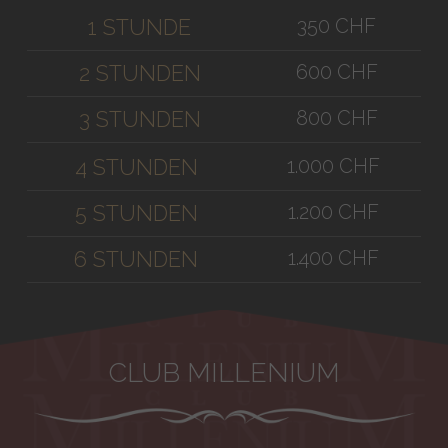
350 CHF
1 STUNDE
600 CHF
2 STUNDEN
800 CHF
3 STUNDEN
1.000 CHF
4 STUNDEN
1.200 CHF
5 STUNDEN
1.400 CHF
6 STUNDEN
CLUB MILLENIUM