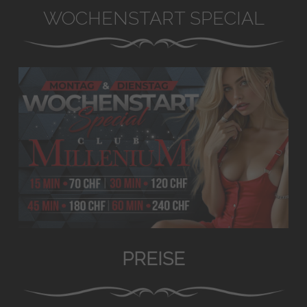
WOCHENSTART SPECIAL
PREISE