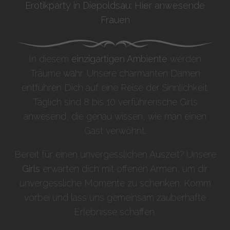
Erotikparty in Diepoldsau: Hier anwesende
Frauen
In diesem
einzigartigen Ambiente
werden
Träume wahr. Unsere charmanten Damen
entführen Dich auf eine Reise der Sinnlichkeit.
Täglich sind 8 bis 10 verführerische Girls
anwesend, die genau wissen, wie man einen
Gast verwöhnt.
Bereit für einen unvergesslichen Auszeit? Unsere
Girls
erwarten dich mit offenen Armen, um dir
unvergessliche Momente zu schenken. Komm
vorbei und lass uns gemeinsam zauberhafte
Erlebnisse schaffen.