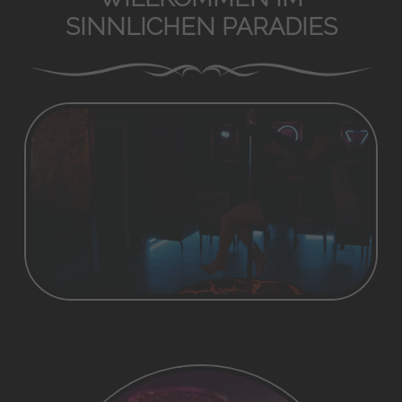
SINNLICHEN PARADIES