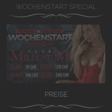
WOCHENSTART SPECIAL
PREISE