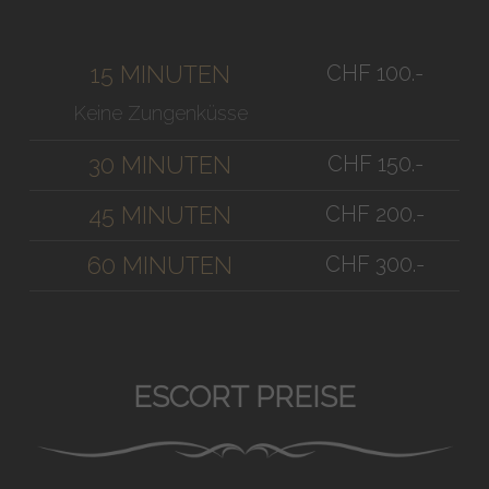
CHF 100.-
15 MINUTEN
Keine Zungenküsse
CHF 150.-
30 MINUTEN
CHF 200.-
45 MINUTEN
CHF 300.-
60 MINUTEN
ESCORT PREISE