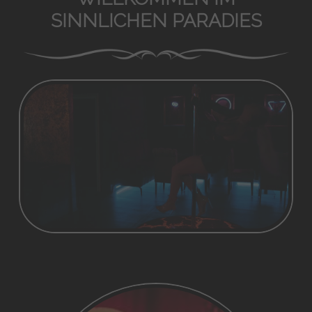
SINNLICHEN PARADIES