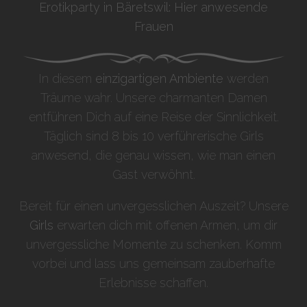
Erotikparty in Bäretswil: Hier anwesende
Frauen
In diesem
einzigartigen Ambiente
werden
Träume wahr. Unsere charmanten Damen
entführen Dich auf eine Reise der Sinnlichkeit.
Täglich sind 8 bis 10 verführerische Girls
anwesend, die genau wissen, wie man einen
Gast verwöhnt.
Bereit für einen unvergesslichen Auszeit? Unsere
Girls
erwarten dich mit offenen Armen, um dir
unvergessliche Momente zu schenken. Komm
vorbei und lass uns gemeinsam zauberhafte
Erlebnisse schaffen.