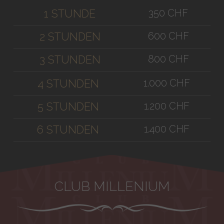
350 CHF
1 STUNDE
600 CHF
2 STUNDEN
800 CHF
3 STUNDEN
1.000 CHF
4 STUNDEN
1.200 CHF
5 STUNDEN
1.400 CHF
6 STUNDEN
CLUB MILLENIUM