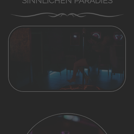
SINNLICHEN PARADIES