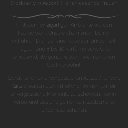
Erotikparty in Aadorf: Hier anwesende Frauen
In diesem
einzigartigen Ambiente
werden
Träume wahr. Unsere charmanten Damen
entführen Dich auf eine Reise der Sinnlichkeit.
Täglich sind 8 bis 10 verführerische Girls
anwesend, die genau wissen, wie man einen
Gast verwöhnt.
Bereit für einen unvergesslichen Auszeit? Unsere
Girls
erwarten dich mit offenen Armen, um dir
unvergessliche Momente zu schenken. Komm
vorbei und lass uns gemeinsam zauberhafte
Erlebnisse schaffen.