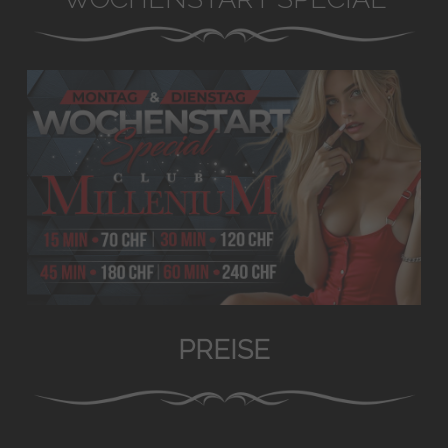
PREISE