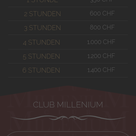
600 CHF
2 STUNDEN
800 CHF
3 STUNDEN
1.000 CHF
4 STUNDEN
1.200 CHF
5 STUNDEN
1.400 CHF
6 STUNDEN
CLUB MILLENIUM