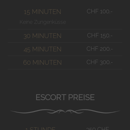
CHF 100.-
15 MINUTEN
Keine Zungenküsse
CHF 150.-
30 MINUTEN
CHF 200.-
45 MINUTEN
CHF 300.-
60 MINUTEN
ESCORT PREISE
350 CHF
1 STUNDE