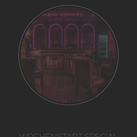
WOCHENSTART SPECIAL