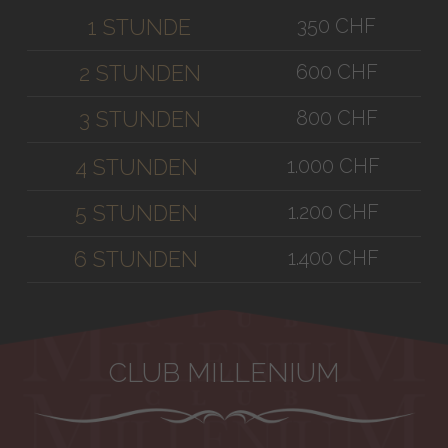
350 CHF
1 STUNDE
600 CHF
2 STUNDEN
800 CHF
3 STUNDEN
1.000 CHF
4 STUNDEN
1.200 CHF
5 STUNDEN
1.400 CHF
6 STUNDEN
CLUB MILLENIUM