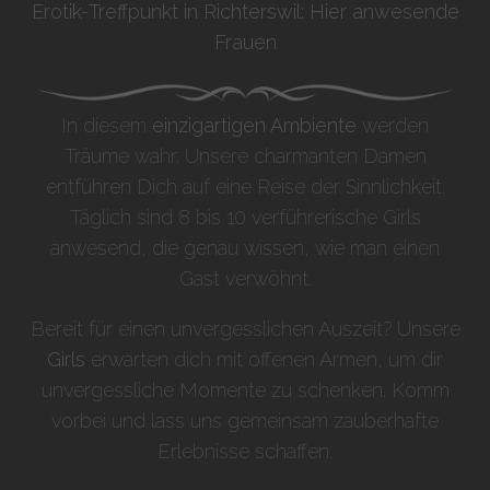
Erotik-Treffpunkt in Richterswil: Hier anwesende
Frauen
In diesem
einzigartigen Ambiente
werden
Träume wahr. Unsere charmanten Damen
entführen Dich auf eine Reise der Sinnlichkeit.
Täglich sind 8 bis 10 verführerische Girls
anwesend, die genau wissen, wie man einen
Gast verwöhnt.
Bereit für einen unvergesslichen Auszeit? Unsere
Girls
erwarten dich mit offenen Armen, um dir
unvergessliche Momente zu schenken. Komm
vorbei und lass uns gemeinsam zauberhafte
Erlebnisse schaffen.