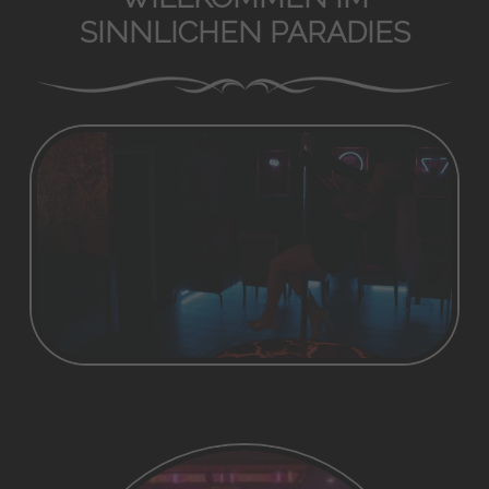
SINNLICHEN PARADIES