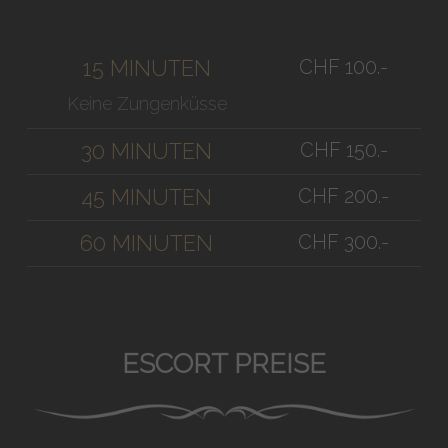
CHF 100.-
15 MINUTEN
Keine Zungenküsse
CHF 150.-
30 MINUTEN
CHF 200.-
45 MINUTEN
CHF 300.-
60 MINUTEN
ESCORT PREISE