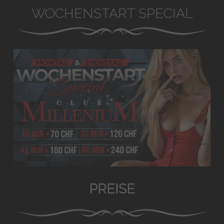
WOCHENSTART SPECIAL
PREISE