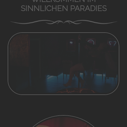
SINNLICHEN PARADIES