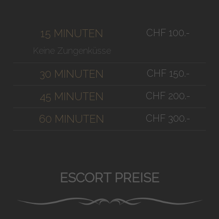
CHF 100.-
15 MINUTEN
Keine Zungenküsse
CHF 150.-
30 MINUTEN
CHF 200.-
45 MINUTEN
CHF 300.-
60 MINUTEN
ESCORT PREISE