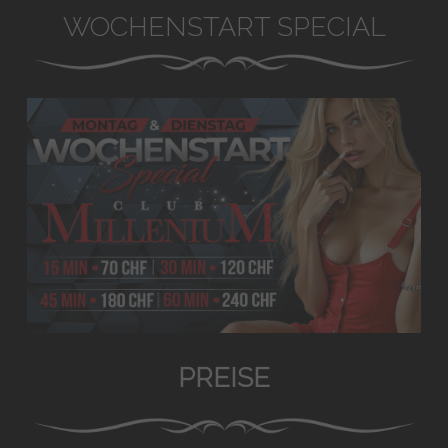
WOCHENSTART SPECIAL
PREISE