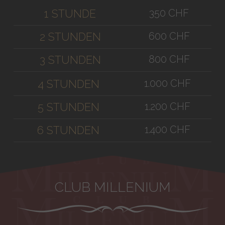
350 CHF
1 STUNDE
600 CHF
2 STUNDEN
800 CHF
3 STUNDEN
1.000 CHF
4 STUNDEN
1.200 CHF
5 STUNDEN
1.400 CHF
6 STUNDEN
CLUB MILLENIUM