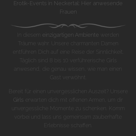
Erotik-Events in Neckertal: Hier anwesende
Frauen
In diesem
einzigartigen Ambiente
werden
Träume wahr. Unsere charmanten Damen
entführen Dich auf eine Reise der Sinnlichkeit.
Täglich sind 8 bis 10 verführerische Girls
anwesend, die genau wissen, wie man einen
Gast verwöhnt.
Bereit für einen unvergesslichen Auszeit? Unsere
Girls
erwarten dich mit offenen Armen, um dir
unvergessliche Momente zu schenken. Komm
vorbei und lass uns gemeinsam zauberhafte
Erlebnisse schaffen.