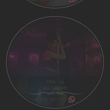
TINA - 39
aus Spanien
+41 793 750 900