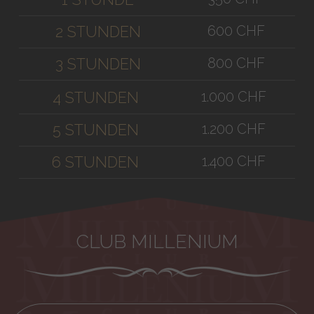
600 CHF
2 STUNDEN
800 CHF
3 STUNDEN
1.000 CHF
4 STUNDEN
1.200 CHF
5 STUNDEN
1.400 CHF
6 STUNDEN
CLUB MILLENIUM