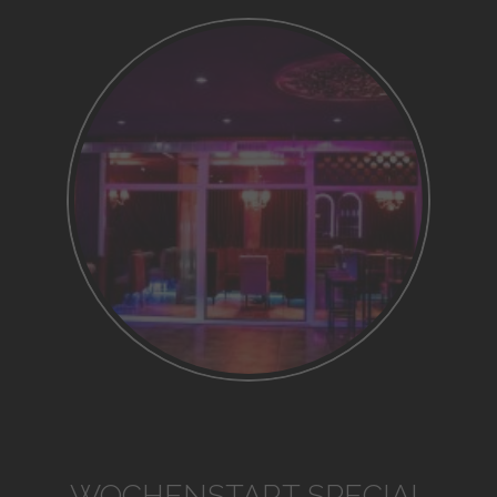
WOCHENSTART SPECIAL