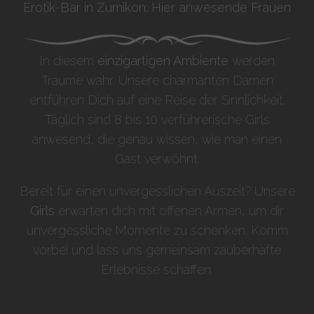
Erotik-Bar in Zumikon: Hier anwesende Frauen
In diesem
einzigartigen Ambiente
werden
Träume wahr. Unsere charmanten Damen
entführen Dich auf eine Reise der Sinnlichkeit.
Täglich sind 8 bis 10 verführerische Girls
anwesend, die genau wissen, wie man einen
Gast verwöhnt.
Bereit für einen unvergesslichen Auszeit? Unsere
Girls
erwarten dich mit offenen Armen, um dir
unvergessliche Momente zu schenken. Komm
vorbei und lass uns gemeinsam zauberhafte
Erlebnisse schaffen.