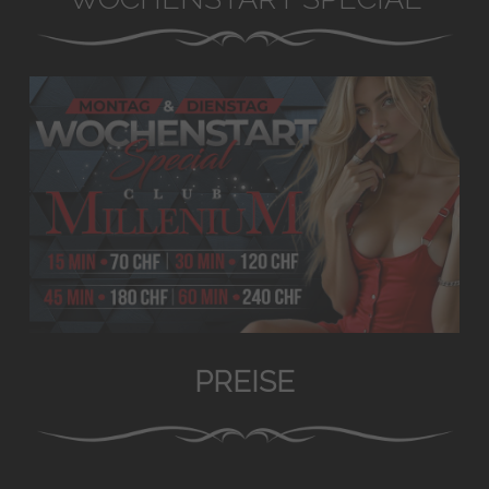
PREISE