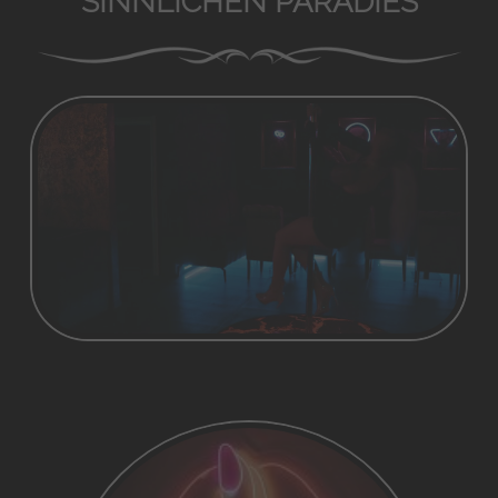
SINNLICHEN PARADIES