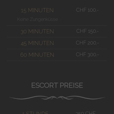
CHF 100.-
15 MINUTEN
Keine Zungenküsse
CHF 150.-
30 MINUTEN
CHF 200.-
45 MINUTEN
CHF 300.-
60 MINUTEN
ESCORT PREISE
350 CHF
1 STUNDE