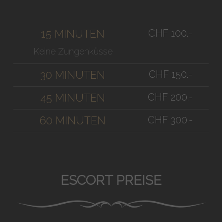
CHF 100.-
15 MINUTEN
Keine Zungenküsse
CHF 150.-
30 MINUTEN
CHF 200.-
45 MINUTEN
CHF 300.-
60 MINUTEN
ESCORT PREISE