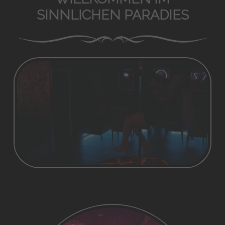
SINNLICHEN PARADIES