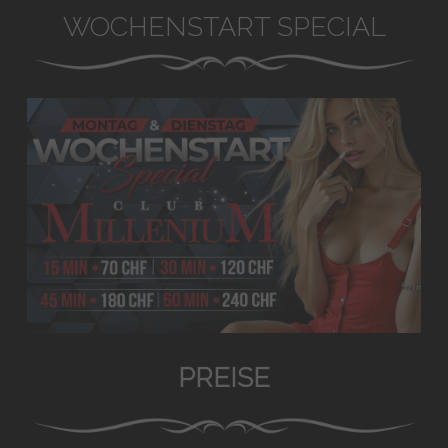
WOCHENSTART SPECIAL
PREISE