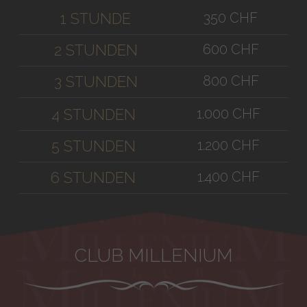
350 CHF
1 STUNDE
600 CHF
2 STUNDEN
800 CHF
3 STUNDEN
1.000 CHF
4 STUNDEN
1.200 CHF
5 STUNDEN
1.400 CHF
6 STUNDEN
CLUB MILLENIUM