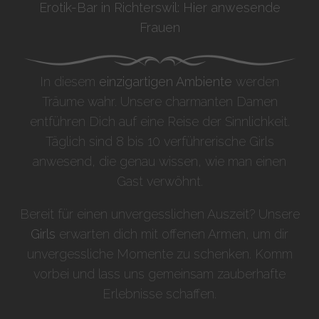
Erotik-Bar in Richterswil: Hier anwesende
Frauen
In diesem
einzigartigen Ambiente
werden
Träume wahr. Unsere charmanten Damen
entführen Dich auf eine Reise der Sinnlichkeit.
Täglich sind 8 bis 10 verführerische Girls
anwesend, die genau wissen, wie man einen
Gast verwöhnt.
Bereit für einen unvergesslichen Auszeit? Unsere
Girls
erwarten dich mit offenen Armen, um dir
unvergessliche Momente zu schenken. Komm
vorbei und lass uns gemeinsam zauberhafte
Erlebnisse schaffen.