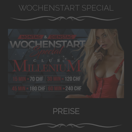
WOCHENSTART SPECIAL
PREISE