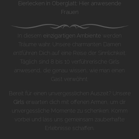
Eierlecken in Oberglatt: Hier anwesende
Frauen
In diesem
einzigartigen Ambiente
werden
Träume wahr. Unsere charmanten Damen
entführen Dich auf eine Reise der Sinnlichkeit.
Täglich sind 8 bis 10 verführerische Girls
anwesend, die genau wissen, wie man einen
Gast verwöhnt.
Bereit für einen unvergesslichen Auszeit? Unsere
Girls
erwarten dich mit offenen Armen, um dir
unvergessliche Momente zu schenken. Komm
vorbei und lass uns gemeinsam zauberhafte
Erlebnisse schaffen.