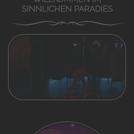
SINNLICHEN PARADIES