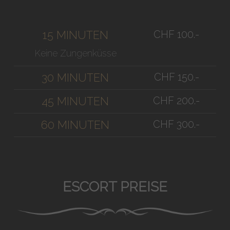
CHF 100.-
15 MINUTEN
Keine Zungenküsse
CHF 150.-
30 MINUTEN
CHF 200.-
45 MINUTEN
CHF 300.-
60 MINUTEN
ESCORT PREISE