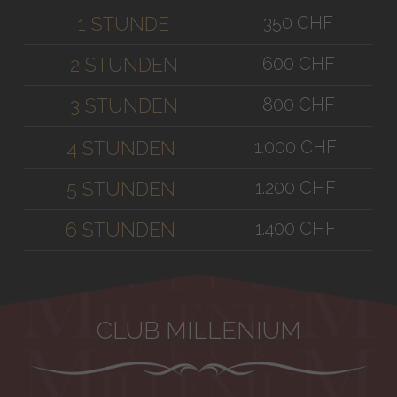
350 CHF
1 STUNDE
600 CHF
2 STUNDEN
800 CHF
3 STUNDEN
1.000 CHF
4 STUNDEN
1.200 CHF
5 STUNDEN
1.400 CHF
6 STUNDEN
CLUB MILLENIUM