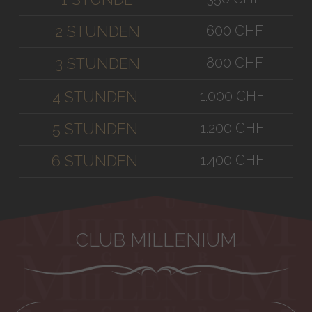
600 CHF
2 STUNDEN
800 CHF
3 STUNDEN
1.000 CHF
4 STUNDEN
1.200 CHF
5 STUNDEN
1.400 CHF
6 STUNDEN
CLUB MILLENIUM