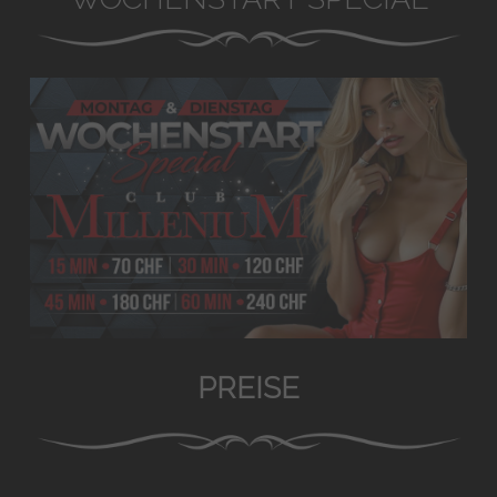
PREISE