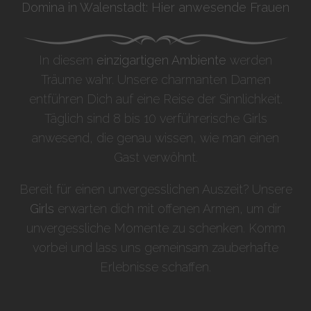
Domina in Walenstadt: Hier anwesende Frauen
In diesem
einzigartigen Ambiente
werden
Träume wahr. Unsere charmanten Damen
entführen Dich auf eine Reise der Sinnlichkeit.
Täglich sind 8 bis 10 verführerische Girls
anwesend, die genau wissen, wie man einen
Gast verwöhnt.
Bereit für einen unvergesslichen Auszeit? Unsere
Girls
erwarten dich mit offenen Armen, um dir
unvergessliche Momente zu schenken. Komm
vorbei und lass uns gemeinsam zauberhafte
Erlebnisse schaffen.