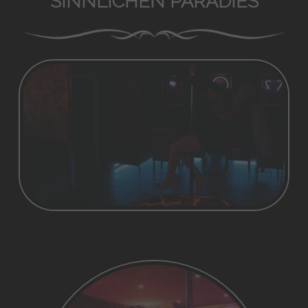
SINNLICHEN PARADIES