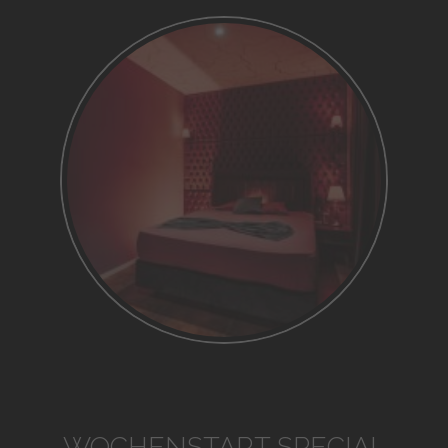
WOCHENSTART SPECIAL