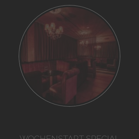
WOCHENSTART SPECIAL