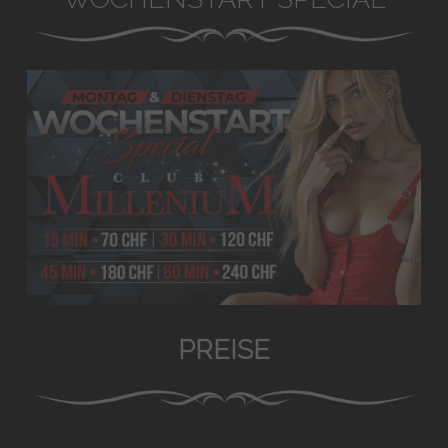
PREISE