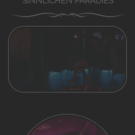
SINNLICHEN PARADIES