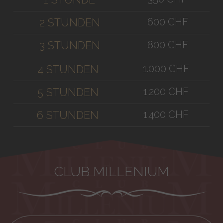
600 CHF
2 STUNDEN
800 CHF
3 STUNDEN
1.000 CHF
4 STUNDEN
1.200 CHF
5 STUNDEN
1.400 CHF
6 STUNDEN
CLUB MILLENIUM