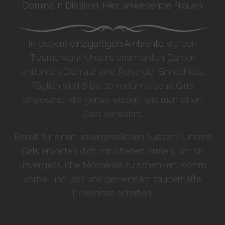
Domina in Dietikon: Hier anwesende Frauen
In diesem
einzigartigen Ambiente
werden
Träume wahr. Unsere charmanten Damen
entführen Dich auf eine Reise der Sinnlichkeit.
Täglich sind 8 bis 10 verführerische Girls
anwesend, die genau wissen, wie man einen
Gast verwöhnt.
Bereit für einen unvergesslichen Auszeit? Unsere
Girls
erwarten dich mit offenen Armen, um dir
unvergessliche Momente zu schenken. Komm
vorbei und lass uns gemeinsam zauberhafte
Erlebnisse schaffen.