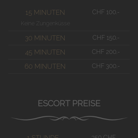
CHF 100.-
15 MINUTEN
Keine Zungenküsse
CHF 150.-
30 MINUTEN
CHF 200.-
45 MINUTEN
CHF 300.-
60 MINUTEN
ESCORT PREISE
350 CHF
1 STUNDE