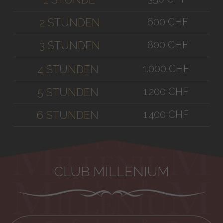
600 CHF
2 STUNDEN
800 CHF
3 STUNDEN
1.000 CHF
4 STUNDEN
1.200 CHF
5 STUNDEN
1.400 CHF
6 STUNDEN
CLUB MILLENIUM