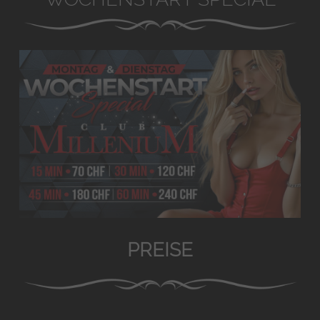
PREISE