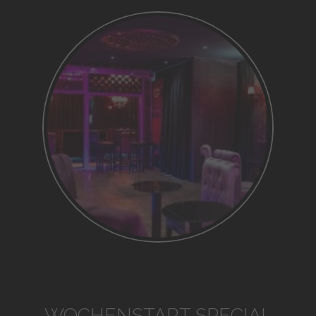
WOCHENSTART SPECIAL