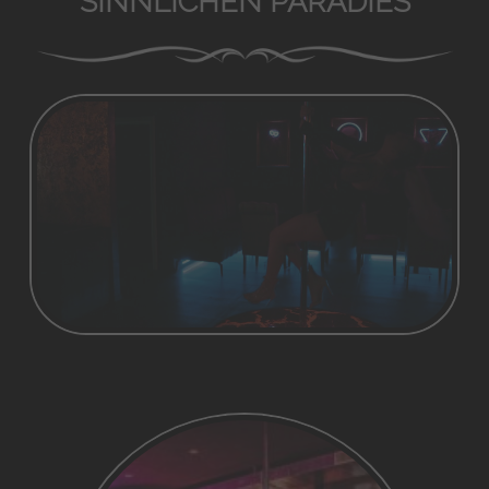
SINNLICHEN PARADIES