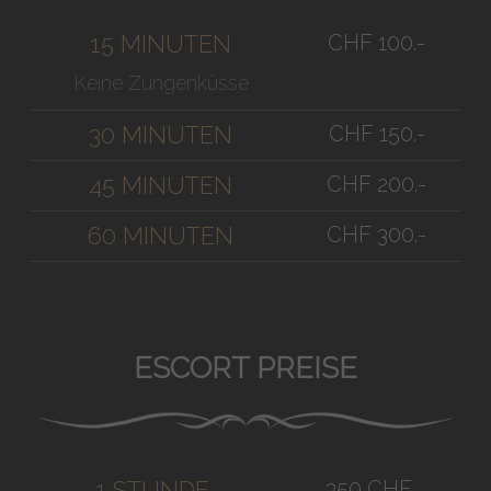
CHF 100.-
15 MINUTEN
Keine Zungenküsse
CHF 150.-
30 MINUTEN
CHF 200.-
45 MINUTEN
CHF 300.-
60 MINUTEN
ESCORT PREISE
350 CHF
1 STUNDE