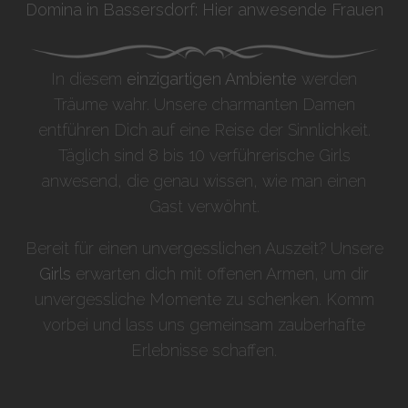
Domina in Bassersdorf: Hier anwesende Frauen
In diesem
einzigartigen Ambiente
werden
Träume wahr. Unsere charmanten Damen
entführen Dich auf eine Reise der Sinnlichkeit.
Täglich sind 8 bis 10 verführerische Girls
anwesend, die genau wissen, wie man einen
Gast verwöhnt.
Bereit für einen unvergesslichen Auszeit? Unsere
Girls
erwarten dich mit offenen Armen, um dir
unvergessliche Momente zu schenken. Komm
vorbei und lass uns gemeinsam zauberhafte
Erlebnisse schaffen.