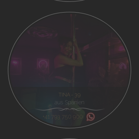
TINA - 39
aus Spanien
+41 793 750 900