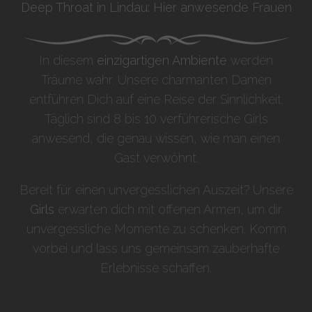
Deep Throat in Lindau: Hier anwesende Frauen
In diesem
einzigartigen Ambiente
werden
Träume wahr. Unsere charmanten Damen
entführen Dich auf eine Reise der Sinnlichkeit.
Täglich sind 8 bis 10 verführerische Girls
anwesend, die genau wissen, wie man einen
Gast verwöhnt.
Bereit für einen unvergesslichen Auszeit? Unsere
Girls
erwarten dich mit offenen Armen, um dir
unvergessliche Momente zu schenken. Komm
vorbei und lass uns gemeinsam zauberhafte
Erlebnisse schaffen.