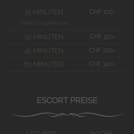
CHF 100.-
15 MINUTEN
Keine Zungenküsse
CHF 150.-
30 MINUTEN
CHF 200.-
45 MINUTEN
CHF 300.-
60 MINUTEN
ESCORT PREISE
350 CHF
1 STUNDE