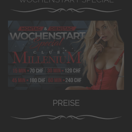
PREISE