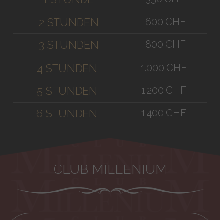
600 CHF
2 STUNDEN
800 CHF
3 STUNDEN
1.000 CHF
4 STUNDEN
1.200 CHF
5 STUNDEN
1.400 CHF
6 STUNDEN
CLUB MILLENIUM