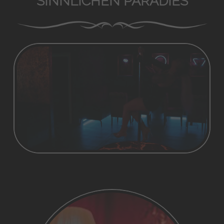
SINNLICHEN PARADIES