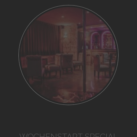
WOCHENSTART SPECIAL