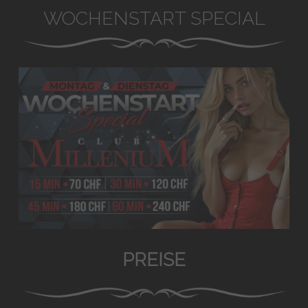
WOCHENSTART SPECIAL
PREISE