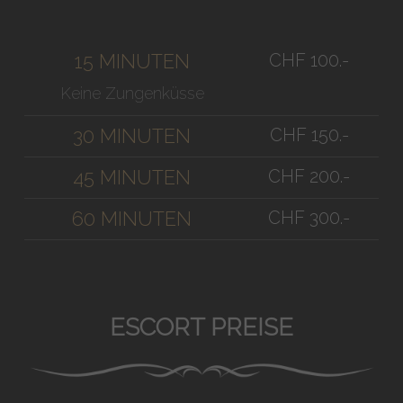
CHF 100.-
15 MINUTEN
Keine Zungenküsse
CHF 150.-
30 MINUTEN
CHF 200.-
45 MINUTEN
CHF 300.-
60 MINUTEN
ESCORT PREISE