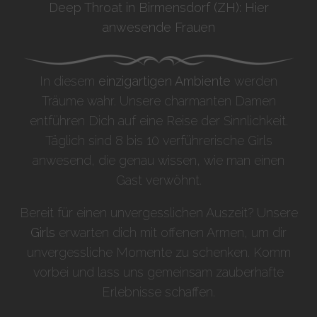
Deep Throat in Birmensdorf (ZH): Hier
anwesende Frauen
In diesem
einzigartigen Ambiente
werden
Träume wahr. Unsere charmanten Damen
entführen Dich auf eine Reise der Sinnlichkeit.
Täglich sind 8 bis 10 verführerische Girls
anwesend, die genau wissen, wie man einen
Gast verwöhnt.
Bereit für einen unvergesslichen Auszeit? Unsere
Girls
erwarten dich mit offenen Armen, um dir
unvergessliche Momente zu schenken. Komm
vorbei und lass uns gemeinsam zauberhafte
Erlebnisse schaffen.