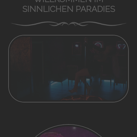
SINNLICHEN PARADIES