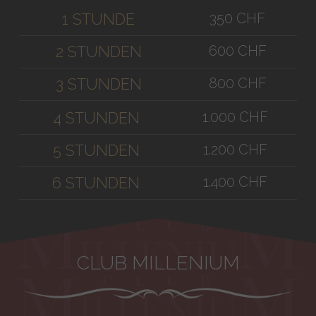
350 CHF
1 STUNDE
600 CHF
2 STUNDEN
800 CHF
3 STUNDEN
1.000 CHF
4 STUNDEN
1.200 CHF
5 STUNDEN
1.400 CHF
6 STUNDEN
CLUB MILLENIUM