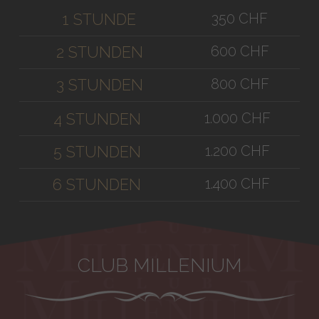
350 CHF
1 STUNDE
600 CHF
2 STUNDEN
800 CHF
3 STUNDEN
1.000 CHF
4 STUNDEN
1.200 CHF
5 STUNDEN
1.400 CHF
6 STUNDEN
CLUB MILLENIUM