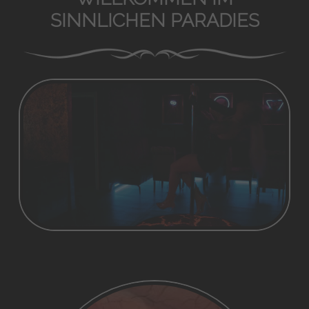
SINNLICHEN PARADIES