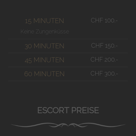
CHF 100.-
15 MINUTEN
Keine Zungenküsse
CHF 150.-
30 MINUTEN
CHF 200.-
45 MINUTEN
CHF 300.-
60 MINUTEN
ESCORT PREISE