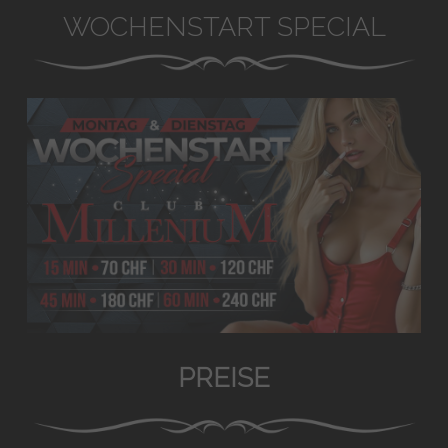
WOCHENSTART SPECIAL
PREISE