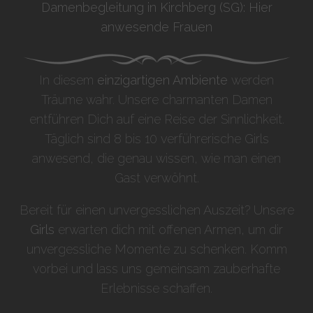
Damenbegleitung in Kirchberg (SG): Hier
anwesende Frauen
In diesem
einzigartigen Ambiente
werden
Träume wahr. Unsere charmanten Damen
entführen Dich auf eine Reise der Sinnlichkeit.
Täglich sind 8 bis 10 verführerische Girls
anwesend, die genau wissen, wie man einen
Gast verwöhnt.
Bereit für einen unvergesslichen Auszeit? Unsere
Girls
erwarten dich mit offenen Armen, um dir
unvergessliche Momente zu schenken. Komm
vorbei und lass uns gemeinsam zauberhafte
Erlebnisse schaffen.