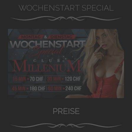
WOCHENSTART SPECIAL
PREISE