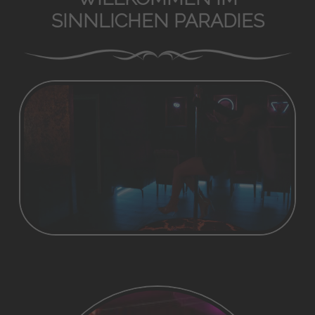
SINNLICHEN PARADIES