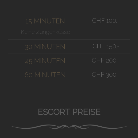
CHF 100.-
15 MINUTEN
Keine Zungenküsse
CHF 150.-
30 MINUTEN
CHF 200.-
45 MINUTEN
CHF 300.-
60 MINUTEN
ESCORT PREISE