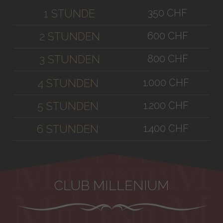
350 CHF
1 STUNDE
600 CHF
2 STUNDEN
800 CHF
3 STUNDEN
1.000 CHF
4 STUNDEN
1.200 CHF
5 STUNDEN
1.400 CHF
6 STUNDEN
CLUB MILLENIUM