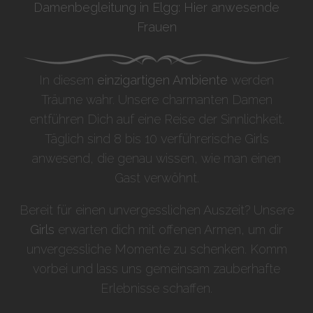
Damenbegleitung in Elgg: Hier anwesende
Frauen
In diesem
einzigartigen Ambiente
werden
Träume wahr. Unsere charmanten Damen
entführen Dich auf eine Reise der Sinnlichkeit.
Täglich sind 8 bis 10 verführerische Girls
anwesend, die genau wissen, wie man einen
Gast verwöhnt.
Bereit für einen unvergesslichen Auszeit? Unsere
Girls
erwarten dich mit offenen Armen, um dir
unvergessliche Momente zu schenken. Komm
vorbei und lass uns gemeinsam zauberhafte
Erlebnisse schaffen.