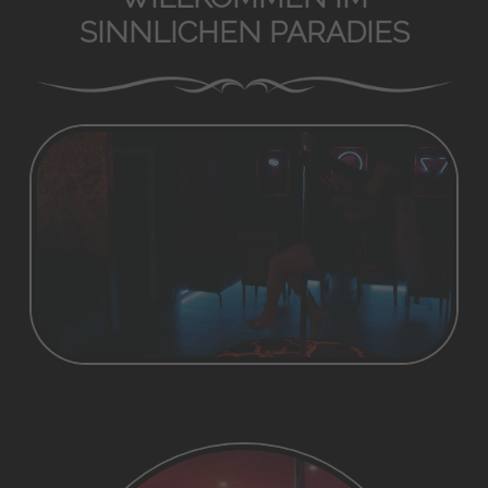
SINNLICHEN PARADIES