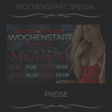
WOCHENSTART SPECIAL
PREISE