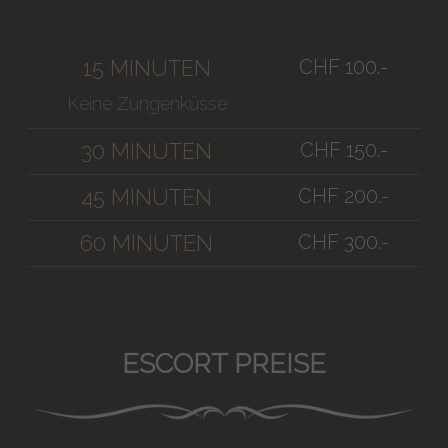
CHF 100.-
15 MINUTEN
Keine Zungenküsse
CHF 150.-
30 MINUTEN
CHF 200.-
45 MINUTEN
CHF 300.-
60 MINUTEN
ESCORT PREISE