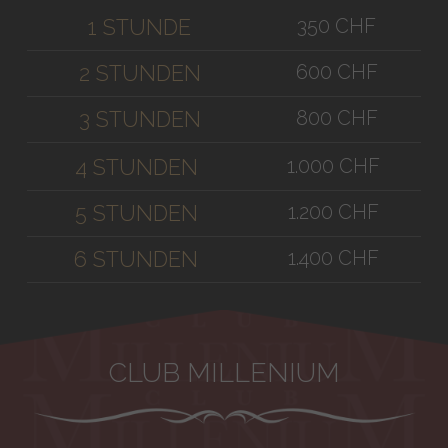
350 CHF
1 STUNDE
600 CHF
2 STUNDEN
800 CHF
3 STUNDEN
1.000 CHF
4 STUNDEN
1.200 CHF
5 STUNDEN
1.400 CHF
6 STUNDEN
CLUB MILLENIUM