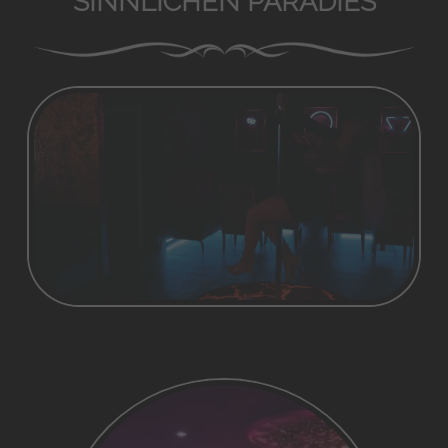
SINNLICHEN PARADIES