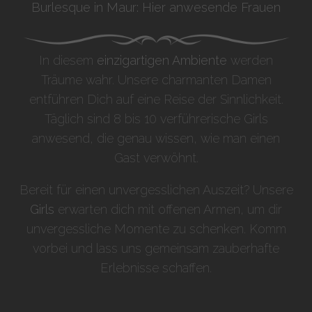
Burlesque in Maur: Hier anwesende Frauen
In diesem
einzigartigen Ambiente
werden
Träume wahr. Unsere charmanten Damen
entführen Dich auf eine Reise der Sinnlichkeit.
Täglich sind 8 bis 10 verführerische Girls
anwesend, die genau wissen, wie man einen
Gast verwöhnt.
Bereit für einen unvergesslichen Auszeit? Unsere
Girls
erwarten dich mit offenen Armen, um dir
unvergessliche Momente zu schenken. Komm
vorbei und lass uns gemeinsam zauberhafte
Erlebnisse schaffen.