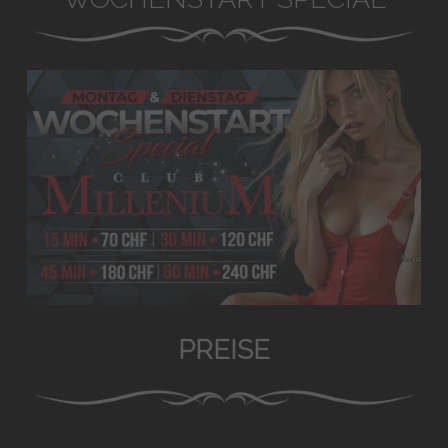
PREISE