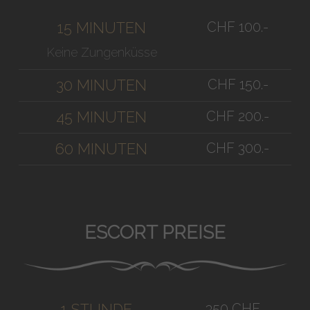
CHF 100.-
15 MINUTEN
Keine Zungenküsse
CHF 150.-
30 MINUTEN
CHF 200.-
45 MINUTEN
CHF 300.-
60 MINUTEN
ESCORT PREISE
350 CHF
1 STUNDE