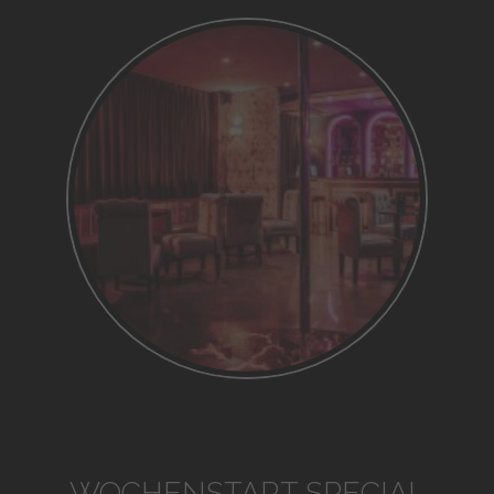
WOCHENSTART SPECIAL