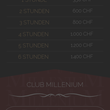
600 CHF
2 STUNDEN
800 CHF
3 STUNDEN
1.000 CHF
4 STUNDEN
1.200 CHF
5 STUNDEN
1.400 CHF
6 STUNDEN
CLUB MILLENIUM