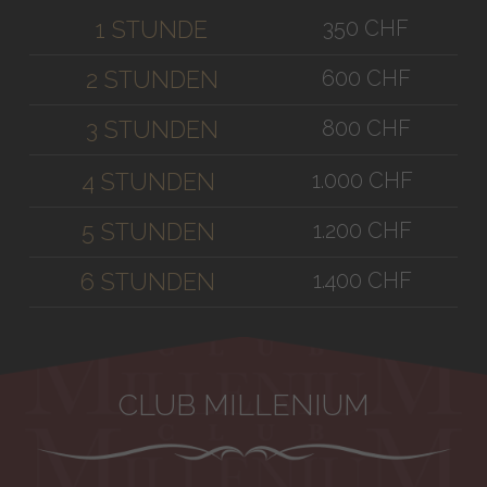
350 CHF
1 STUNDE
600 CHF
2 STUNDEN
800 CHF
3 STUNDEN
1.000 CHF
4 STUNDEN
1.200 CHF
5 STUNDEN
1.400 CHF
6 STUNDEN
CLUB MILLENIUM