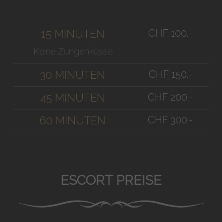
CHF 100.-
15 MINUTEN
Keine Zungenküsse
CHF 150.-
30 MINUTEN
CHF 200.-
45 MINUTEN
CHF 300.-
60 MINUTEN
ESCORT PREISE