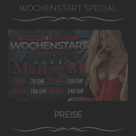
WOCHENSTART SPECIAL
PREISE