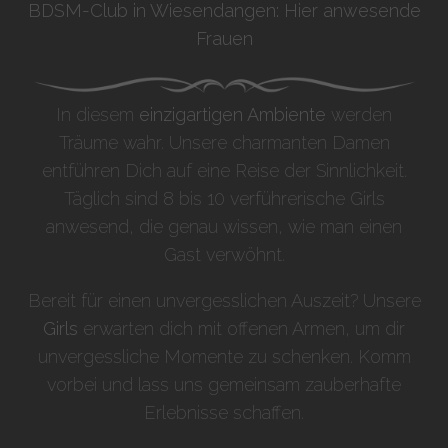
BDSM-Club in Wiesendangen: Hier anwesende
Frauen
In diesem
einzigartigen Ambiente
werden
Träume wahr. Unsere charmanten Damen
entführen Dich auf eine Reise der Sinnlichkeit.
Täglich sind 8 bis 10 verführerische Girls
anwesend, die genau wissen, wie man einen
Gast verwöhnt.
Bereit für einen unvergesslichen Auszeit? Unsere
Girls
erwarten dich mit offenen Armen, um dir
unvergessliche Momente zu schenken. Komm
vorbei und lass uns gemeinsam zauberhafte
Erlebnisse schaffen.