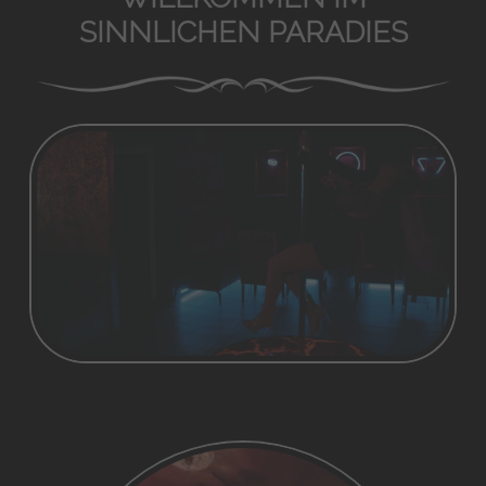
SINNLICHEN PARADIES