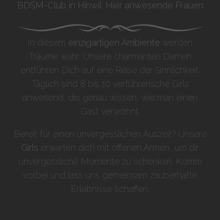
BDSM-Club in Hinwil: Hier anwesende Frauen
In diesem
einzigartigen Ambiente
werden
Träume wahr. Unsere charmanten Damen
entführen Dich auf eine Reise der Sinnlichkeit.
Täglich sind 8 bis 10 verführerische Girls
anwesend, die genau wissen, wie man einen
Gast verwöhnt.
Bereit für einen unvergesslichen Auszeit? Unsere
Girls
erwarten dich mit offenen Armen, um dir
unvergessliche Momente zu schenken. Komm
vorbei und lass uns gemeinsam zauberhafte
Erlebnisse schaffen.