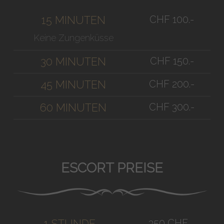
CHF 100.-
15 MINUTEN
Keine Zungenküsse
CHF 150.-
30 MINUTEN
CHF 200.-
45 MINUTEN
CHF 300.-
60 MINUTEN
ESCORT PREISE
350 CHF
1 STUNDE