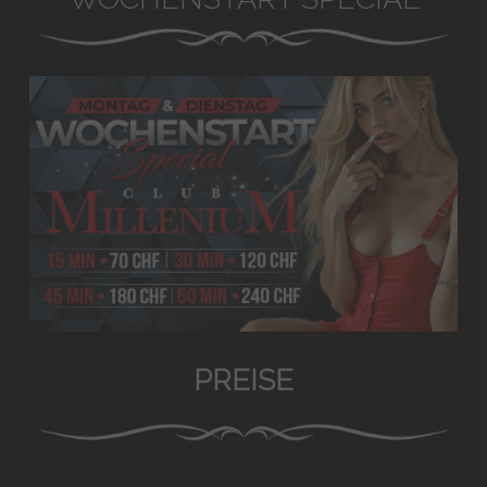
PREISE