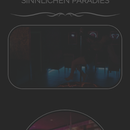
SINNLICHEN PARADIES