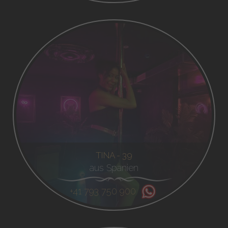
TINA - 39
aus Spanien
+41 793 750 900