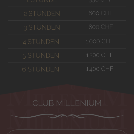
600 CHF
2 STUNDEN
800 CHF
3 STUNDEN
1.000 CHF
4 STUNDEN
1.200 CHF
5 STUNDEN
1.400 CHF
6 STUNDEN
CLUB MILLENIUM