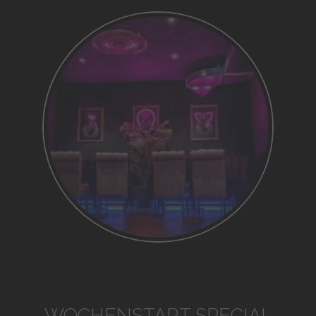
WOCHENSTART SPECIAL