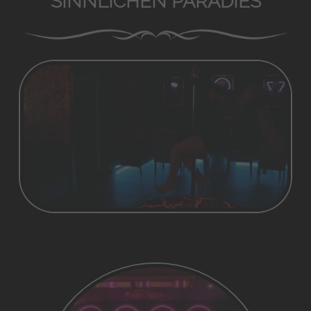
SINNLICHEN PARADIES