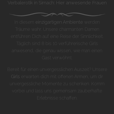
Verbalerotik in Sirnach: Hier anwesende Frauen
In diesem
einzigartigen Ambiente
werden
Träume wahr. Unsere charmanten Damen
entführen Dich auf eine Reise der Sinnlichkeit.
Täglich sind 8 bis 10 verführerische Girls
anwesend, die genau wissen, wie man einen
Gast verwöhnt.
Bereit für einen unvergesslichen Auszeit? Unsere
Girls
erwarten dich mit offenen Armen, um dir
unvergessliche Momente zu schenken. Komm
vorbei und lass uns gemeinsam zauberhafte
Erlebnisse schaffen.