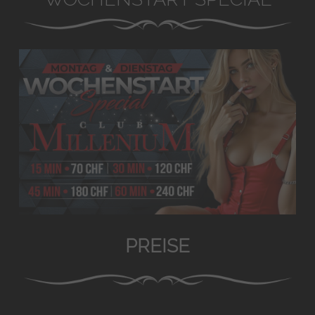
PREISE