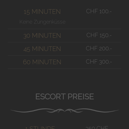
CHF 100.-
15 MINUTEN
Keine Zungenküsse
CHF 150.-
30 MINUTEN
CHF 200.-
45 MINUTEN
CHF 300.-
60 MINUTEN
ESCORT PREISE
350 CHF
1 STUNDE