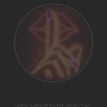
WOCHENSTART SPECIAL