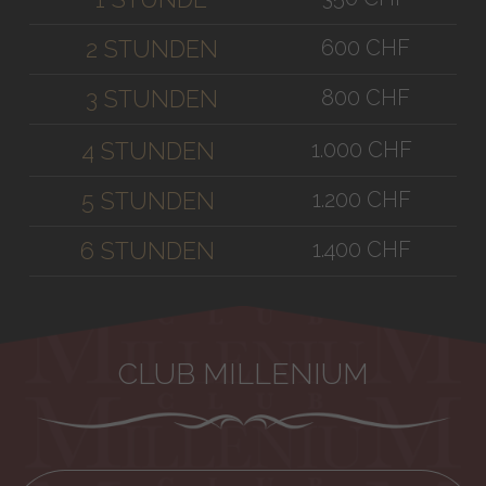
600 CHF
2 STUNDEN
800 CHF
3 STUNDEN
1.000 CHF
4 STUNDEN
1.200 CHF
5 STUNDEN
1.400 CHF
6 STUNDEN
CLUB MILLENIUM