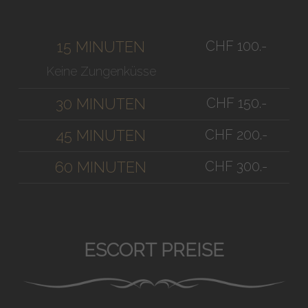
CHF 100.-
15 MINUTEN
Keine Zungenküsse
CHF 150.-
30 MINUTEN
CHF 200.-
45 MINUTEN
CHF 300.-
60 MINUTEN
ESCORT PREISE