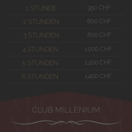
350 CHF
1 STUNDE
600 CHF
2 STUNDEN
800 CHF
3 STUNDEN
1.000 CHF
4 STUNDEN
1.200 CHF
5 STUNDEN
1.400 CHF
6 STUNDEN
CLUB MILLENIUM