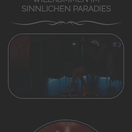
SINNLICHEN PARADIES