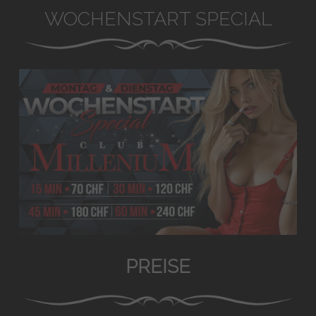
WOCHENSTART SPECIAL
PREISE