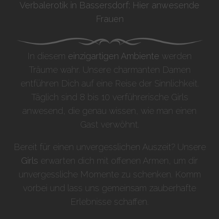
Verbalerotik in Bassersdorf: Hier anwesende
Frauen
In diesem
einzigartigen Ambiente
werden
Träume wahr. Unsere charmanten Damen
entführen Dich auf eine Reise der Sinnlichkeit.
Täglich sind 8 bis 10 verführerische Girls
anwesend, die genau wissen, wie man einen
Gast verwöhnt.
Bereit für einen unvergesslichen Auszeit? Unsere
Girls
erwarten dich mit offenen Armen, um dir
unvergessliche Momente zu schenken. Komm
vorbei und lass uns gemeinsam zauberhafte
Erlebnisse schaffen.