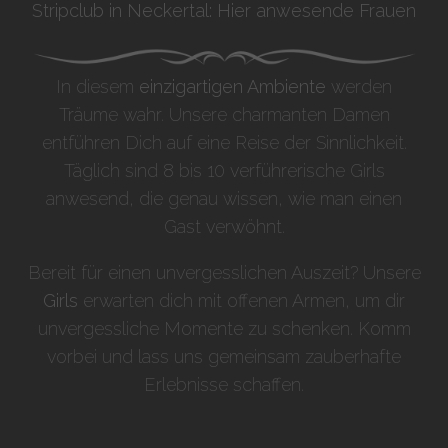
Stripclub in Neckertal: Hier anwesende Frauen
In diesem
einzigartigen Ambiente
werden
Träume wahr. Unsere charmanten Damen
entführen Dich auf eine Reise der Sinnlichkeit.
Täglich sind 8 bis 10 verführerische Girls
anwesend, die genau wissen, wie man einen
Gast verwöhnt.
Bereit für einen unvergesslichen Auszeit? Unsere
Girls
erwarten dich mit offenen Armen, um dir
unvergessliche Momente zu schenken. Komm
vorbei und lass uns gemeinsam zauberhafte
Erlebnisse schaffen.