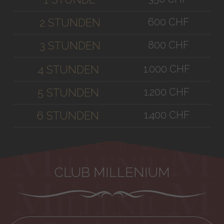
600 CHF
2 STUNDEN
800 CHF
3 STUNDEN
1.000 CHF
4 STUNDEN
1.200 CHF
5 STUNDEN
1.400 CHF
6 STUNDEN
CLUB MILLENIUM