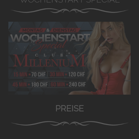
PREISE