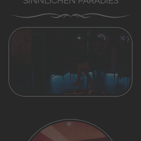
SINNLICHEN PARADIES