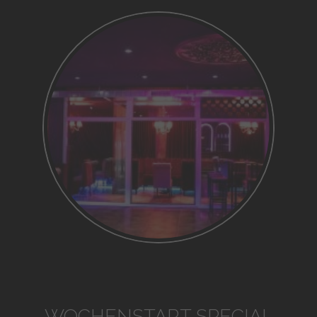
WOCHENSTART SPECIAL