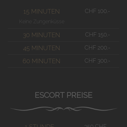
CHF 100.-
15 MINUTEN
Keine Zungenküsse
CHF 150.-
30 MINUTEN
CHF 200.-
45 MINUTEN
CHF 300.-
60 MINUTEN
ESCORT PREISE
350 CHF
1 STUNDE