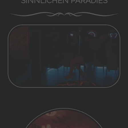
SINNLICHEN PARADIES