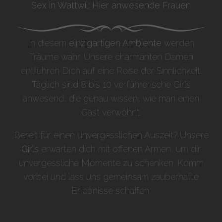
Sex in Wattwil: Hier anwesende Frauen
In diesem
einzigartigen Ambiente
werden
Träume wahr. Unsere charmanten Damen
entführen Dich auf eine Reise der Sinnlichkeit.
Täglich sind 8 bis 10 verführerische Girls
anwesend, die genau wissen, wie man einen
Gast verwöhnt.
Bereit für einen unvergesslichen Auszeit? Unsere
Girls
erwarten dich mit offenen Armen, um dir
unvergessliche Momente zu schenken. Komm
vorbei und lass uns gemeinsam zauberhafte
Erlebnisse schaffen.