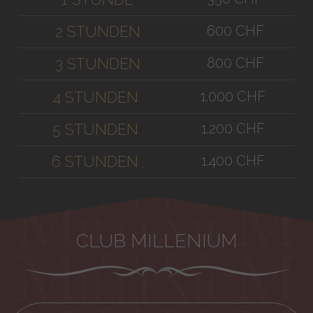
600 CHF
2 STUNDEN
800 CHF
3 STUNDEN
1.000 CHF
4 STUNDEN
1.200 CHF
5 STUNDEN
1.400 CHF
6 STUNDEN
CLUB MILLENIUM