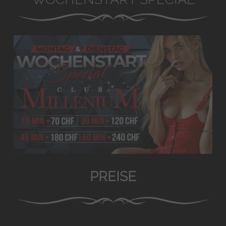
PREISE