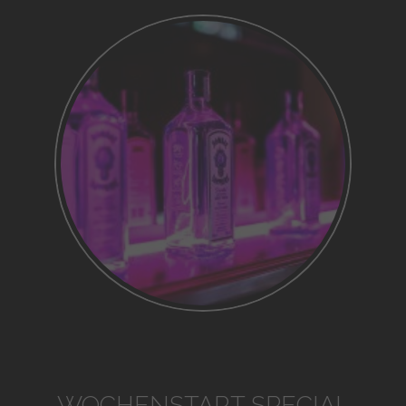
WOCHENSTART SPECIAL