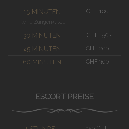
CHF 100.-
15 MINUTEN
Keine Zungenküsse
CHF 150.-
30 MINUTEN
CHF 200.-
45 MINUTEN
CHF 300.-
60 MINUTEN
ESCORT PREISE
350 CHF
1 STUNDE