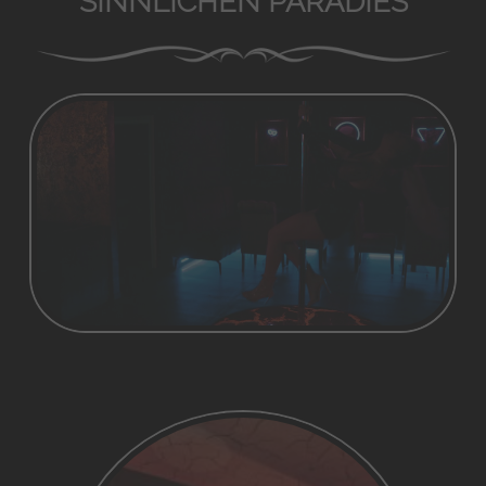
SINNLICHEN PARADIES