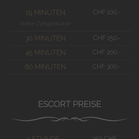
CHF 100.-
15 MINUTEN
Keine Zungenküsse
CHF 150.-
30 MINUTEN
CHF 200.-
45 MINUTEN
CHF 300.-
60 MINUTEN
ESCORT PREISE
350 CHF
1 STUNDE