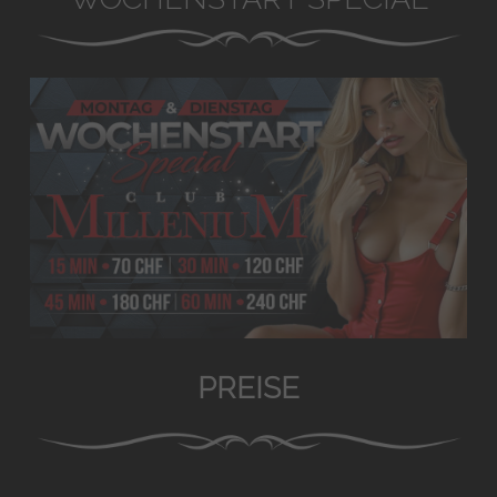
PREISE