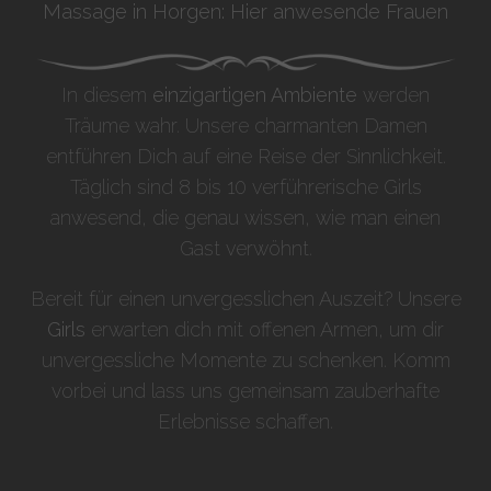
Massage in Horgen: Hier anwesende Frauen
In diesem
einzigartigen Ambiente
werden
Träume wahr. Unsere charmanten Damen
entführen Dich auf eine Reise der Sinnlichkeit.
Täglich sind 8 bis 10 verführerische Girls
anwesend, die genau wissen, wie man einen
Gast verwöhnt.
Bereit für einen unvergesslichen Auszeit? Unsere
Girls
erwarten dich mit offenen Armen, um dir
unvergessliche Momente zu schenken. Komm
vorbei und lass uns gemeinsam zauberhafte
Erlebnisse schaffen.