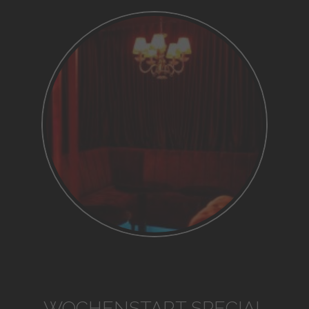
WOCHENSTART SPECIAL