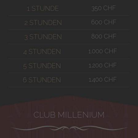
350 CHF
1 STUNDE
600 CHF
2 STUNDEN
800 CHF
3 STUNDEN
1.000 CHF
4 STUNDEN
1.200 CHF
5 STUNDEN
1.400 CHF
6 STUNDEN
CLUB MILLENIUM