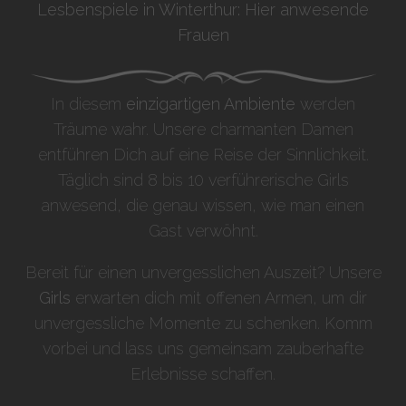
Lesbenspiele in Winterthur: Hier anwesende
Frauen
In diesem
einzigartigen Ambiente
werden
Träume wahr. Unsere charmanten Damen
entführen Dich auf eine Reise der Sinnlichkeit.
Täglich sind 8 bis 10 verführerische Girls
anwesend, die genau wissen, wie man einen
Gast verwöhnt.
Bereit für einen unvergesslichen Auszeit? Unsere
Girls
erwarten dich mit offenen Armen, um dir
unvergessliche Momente zu schenken. Komm
vorbei und lass uns gemeinsam zauberhafte
Erlebnisse schaffen.