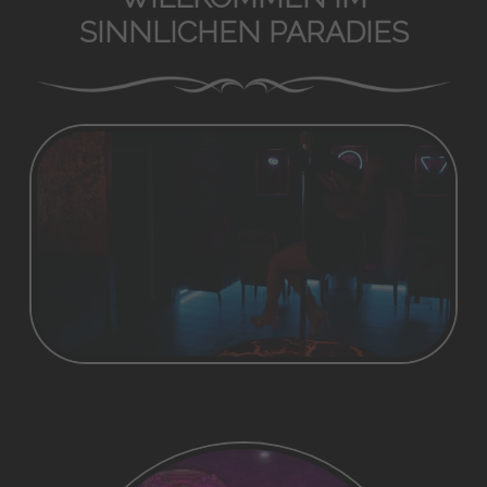
SINNLICHEN PARADIES