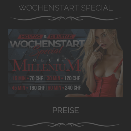
WOCHENSTART SPECIAL
PREISE