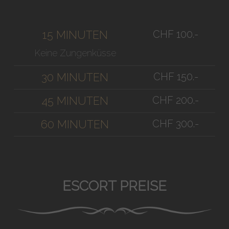
CHF 100.-
15 MINUTEN
Keine Zungenküsse
CHF 150.-
30 MINUTEN
CHF 200.-
45 MINUTEN
CHF 300.-
60 MINUTEN
ESCORT PREISE