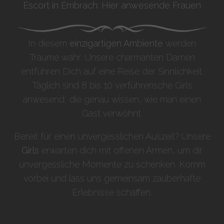
Escort in Embrach: Hier anwesende Frauen
In diesem
einzigartigen Ambiente
werden
Träume wahr. Unsere charmanten Damen
entführen Dich auf eine Reise der Sinnlichkeit.
Täglich sind 8 bis 10 verführerische Girls
anwesend, die genau wissen, wie man einen
Gast verwöhnt.
Bereit für einen unvergesslichen Auszeit? Unsere
Girls
erwarten dich mit offenen Armen, um dir
unvergessliche Momente zu schenken. Komm
vorbei und lass uns gemeinsam zauberhafte
Erlebnisse schaffen.