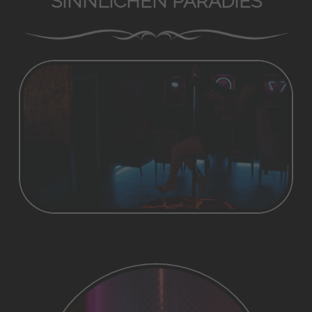
SINNLICHEN PARADIES