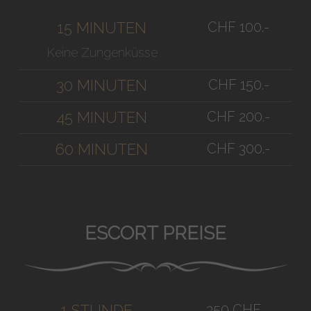
CHF 100.-
15 MINUTEN
Keine Zungenküsse
CHF 150.-
30 MINUTEN
CHF 200.-
45 MINUTEN
CHF 300.-
60 MINUTEN
ESCORT PREISE
350 CHF
1 STUNDE