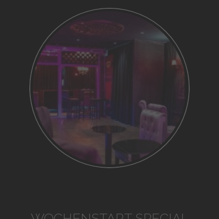
WOCHENSTART SPECIAL