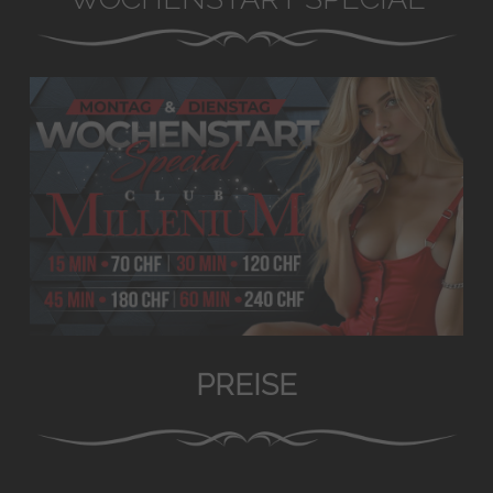
PREISE