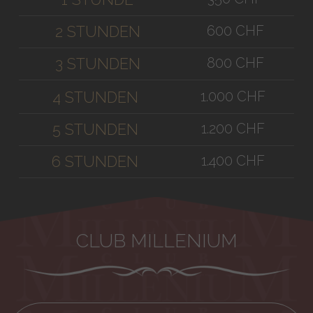
600 CHF
2 STUNDEN
800 CHF
3 STUNDEN
1.000 CHF
4 STUNDEN
1.200 CHF
5 STUNDEN
1.400 CHF
6 STUNDEN
CLUB MILLENIUM