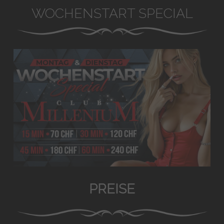
WOCHENSTART SPECIAL
PREISE