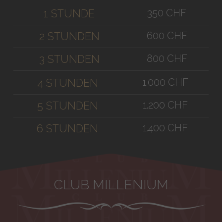
350 CHF
1 STUNDE
600 CHF
2 STUNDEN
800 CHF
3 STUNDEN
1.000 CHF
4 STUNDEN
1.200 CHF
5 STUNDEN
1.400 CHF
6 STUNDEN
CLUB MILLENIUM