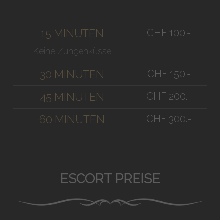
CHF 100.-
15 MINUTEN
Keine Zungenküsse
CHF 150.-
30 MINUTEN
CHF 200.-
45 MINUTEN
CHF 300.-
60 MINUTEN
ESCORT PREISE