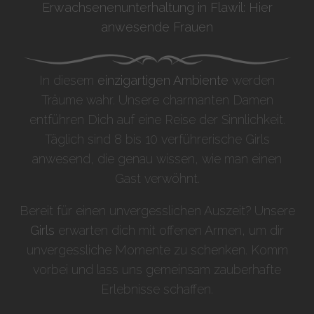
Erwachsenenunterhaltung in Flawil: Hier
anwesende Frauen
In diesem
einzigartigen Ambiente
werden
Träume wahr. Unsere charmanten Damen
entführen Dich auf eine Reise der Sinnlichkeit.
Täglich sind 8 bis 10 verführerische Girls
anwesend, die genau wissen, wie man einen
Gast verwöhnt.
Bereit für einen unvergesslichen Auszeit? Unsere
Girls
erwarten dich mit offenen Armen, um dir
unvergessliche Momente zu schenken. Komm
vorbei und lass uns gemeinsam zauberhafte
Erlebnisse schaffen.