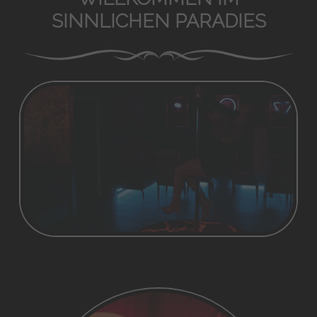
SINNLICHEN PARADIES