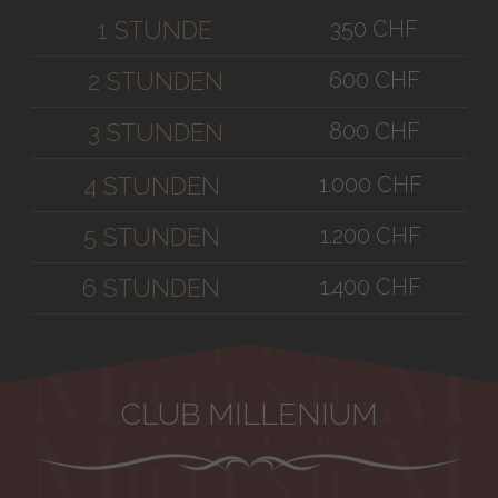
350 CHF
1 STUNDE
600 CHF
2 STUNDEN
800 CHF
3 STUNDEN
1.000 CHF
4 STUNDEN
1.200 CHF
5 STUNDEN
1.400 CHF
6 STUNDEN
CLUB MILLENIUM