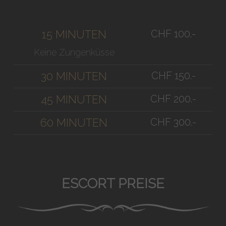
CHF 100.-
15 MINUTEN
Keine Zungenküsse
CHF 150.-
30 MINUTEN
CHF 200.-
45 MINUTEN
CHF 300.-
60 MINUTEN
ESCORT PREISE