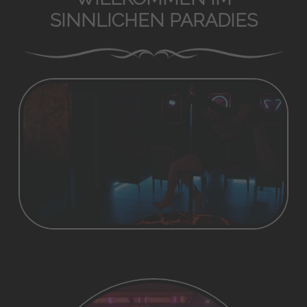
SINNLICHEN PARADIES