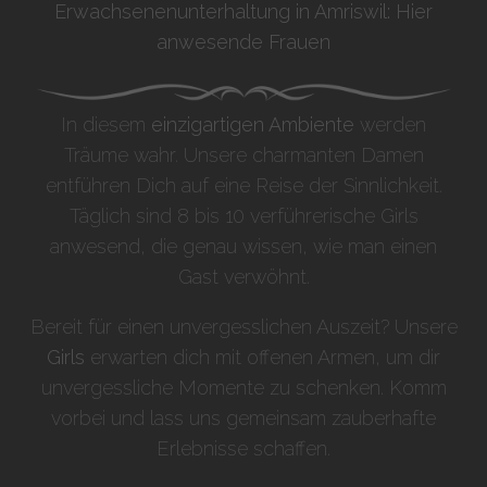
Erwachsenenunterhaltung in Amriswil: Hier
anwesende Frauen
In diesem
einzigartigen Ambiente
werden
Träume wahr. Unsere charmanten Damen
entführen Dich auf eine Reise der Sinnlichkeit.
Täglich sind 8 bis 10 verführerische Girls
anwesend, die genau wissen, wie man einen
Gast verwöhnt.
Bereit für einen unvergesslichen Auszeit? Unsere
Girls
erwarten dich mit offenen Armen, um dir
unvergessliche Momente zu schenken. Komm
vorbei und lass uns gemeinsam zauberhafte
Erlebnisse schaffen.