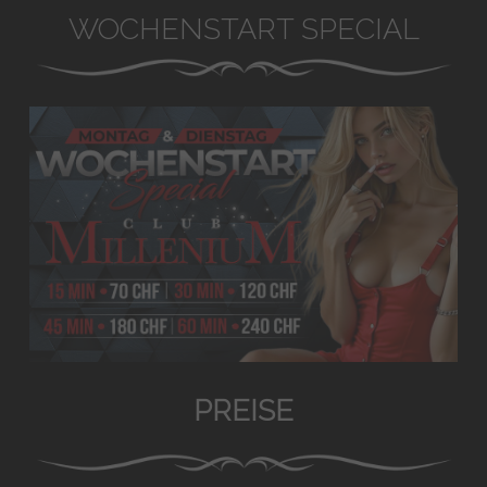
WOCHENSTART SPECIAL
PREISE