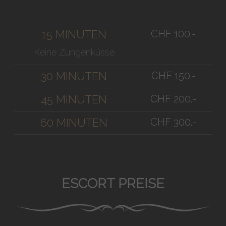
CHF 100.-
15 MINUTEN
Keine Zungenküsse
CHF 150.-
30 MINUTEN
CHF 200.-
45 MINUTEN
CHF 300.-
60 MINUTEN
ESCORT PREISE