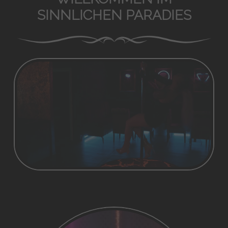
SINNLICHEN PARADIES