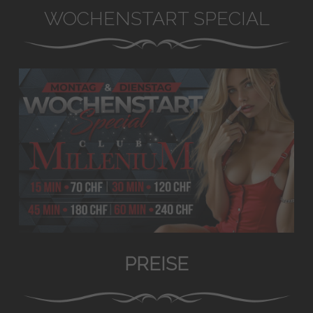
WOCHENSTART SPECIAL
PREISE