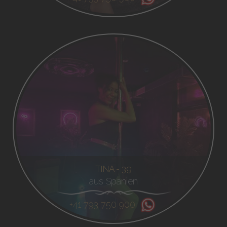
TINA - 39
aus Spanien
+41 793 750 900