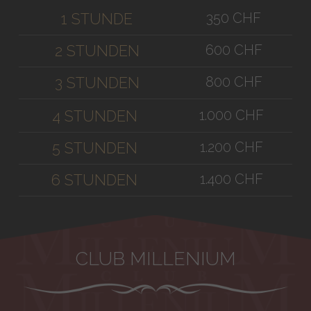
350 CHF
1 STUNDE
600 CHF
2 STUNDEN
800 CHF
3 STUNDEN
1.000 CHF
4 STUNDEN
1.200 CHF
5 STUNDEN
1.400 CHF
6 STUNDEN
CLUB MILLENIUM