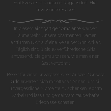
Erotikveranstaltungen in Regensdorf: Hier
anwesende Frauen
In diesem
einzigartigen Ambiente
werden
Träume wahr. Unsere charmanten Damen
entführen Dich auf eine Reise der Sinnlichkeit.
Täglich sind 8 bis 10 verführerische Girls
anwesend, die genau wissen, wie man einen
Gast verwöhnt.
Bereit für einen unvergesslichen Auszeit? Unsere
Girls
erwarten dich mit offenen Armen, um dir
unvergessliche Momente zu schenken. Komm
vorbei und lass uns gemeinsam zauberhafte
Erlebnisse schaffen.