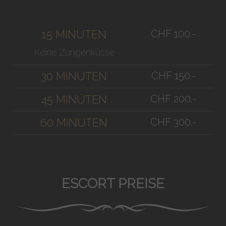
CHF 100.-
15 MINUTEN
Keine Zungenküsse
CHF 150.-
30 MINUTEN
CHF 200.-
45 MINUTEN
CHF 300.-
60 MINUTEN
ESCORT PREISE