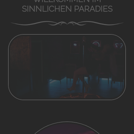
SINNLICHEN PARADIES