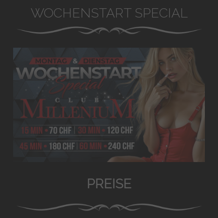
WOCHENSTART SPECIAL
PREISE