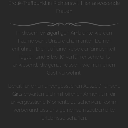
Erotik-Treffpunkt in Richterswil: Hier anwesende
Frauen
In diesem
einzigartigen Ambiente
werden
Träume wahr. Unsere charmanten Damen
entführen Dich auf eine Reise der Sinnlichkeit.
Täglich sind 8 bis 10 verführerische Girls
anwesend, die genau wissen, wie man einen
Gast verwöhnt.
Bereit für einen unvergesslichen Auszeit? Unsere
Girls
erwarten dich mit offenen Armen, um dir
unvergessliche Momente zu schenken. Komm
vorbei und lass uns gemeinsam zauberhafte
Erlebnisse schaffen.