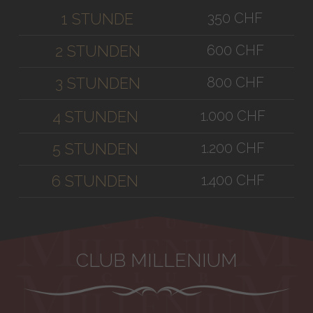
350 CHF
1 STUNDE
600 CHF
2 STUNDEN
800 CHF
3 STUNDEN
1.000 CHF
4 STUNDEN
1.200 CHF
5 STUNDEN
1.400 CHF
6 STUNDEN
CLUB MILLENIUM