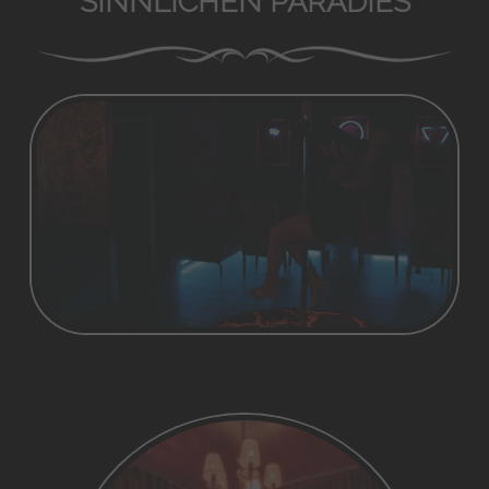
SINNLICHEN PARADIES