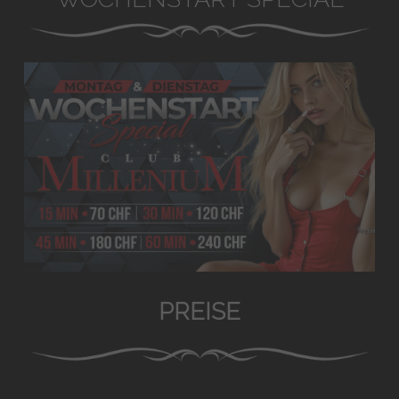
PREISE