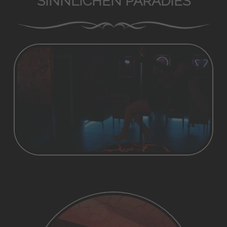
SINNLICHEN PARADIES