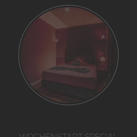
WOCHENSTART SPECIAL