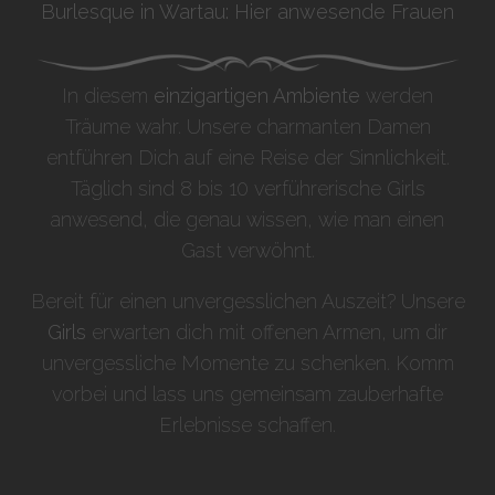
Burlesque in Wartau: Hier anwesende Frauen
In diesem
einzigartigen Ambiente
werden
Träume wahr. Unsere charmanten Damen
entführen Dich auf eine Reise der Sinnlichkeit.
Täglich sind 8 bis 10 verführerische Girls
anwesend, die genau wissen, wie man einen
Gast verwöhnt.
Bereit für einen unvergesslichen Auszeit? Unsere
Girls
erwarten dich mit offenen Armen, um dir
unvergessliche Momente zu schenken. Komm
vorbei und lass uns gemeinsam zauberhafte
Erlebnisse schaffen.