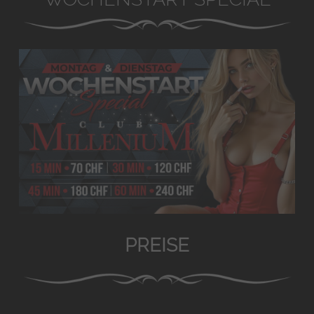
PREISE