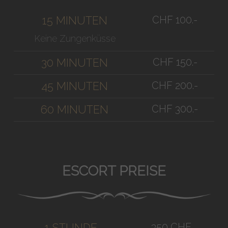
CHF 100.-
15 MINUTEN
Keine Zungenküsse
CHF 150.-
30 MINUTEN
CHF 200.-
45 MINUTEN
CHF 300.-
60 MINUTEN
ESCORT PREISE
350 CHF
1 STUNDE