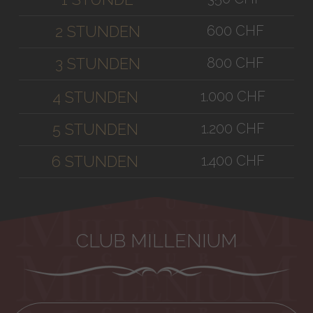
600 CHF
2 STUNDEN
800 CHF
3 STUNDEN
1.000 CHF
4 STUNDEN
1.200 CHF
5 STUNDEN
1.400 CHF
6 STUNDEN
CLUB MILLENIUM